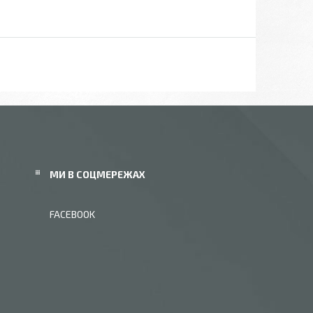
МИ В СОЦМЕРЕЖАХ
FACEBOOK