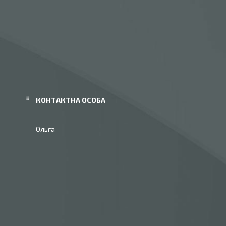
Ольга