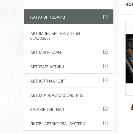
КО
КАТАЛОГ ТОВАРІВ
АВТОМОБІЛЬНІ ТЕНТИ KEGEL-
BLAZUSIAK
АВТОАКСЕСУАРИ
АВТОЗАПЧАСТИНИ
АВТООПТИКА І СВІТ
АВТОХІМІЯ, АВТОКОСМЕТИКА
БАГАЖНІ СИСТЕМИ
ДИТЯЧІ АВТОКРІСЛА І БУСТЕРИ