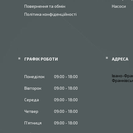
Повернення та обмін
Насоси
Політика конфіденційності
ГРАФІК РОБОТИ
Івано-Фран
Понеділок
09:00
18:00
Франківськ
Вівторок
09:00
18:00
Середа
09:00
18:00
Четвер
09:00
18:00
Пʼятниця
09:00
18:00