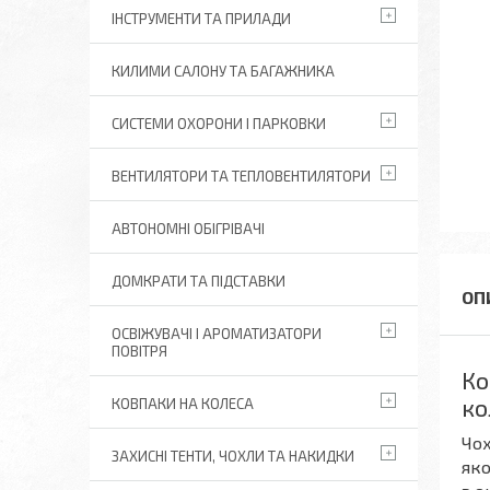
ІНСТРУМЕНТИ ТА ПРИЛАДИ
КИЛИМИ САЛОНУ ТА БАГАЖНИКА
СИСТЕМИ ОХОРОНИ І ПАРКОВКИ
ВЕНТИЛЯТОРИ ТА ТЕПЛОВЕНТИЛЯТОРИ
АВТОНОМНІ ОБІГРІВАЧІ
ДОМКРАТИ ТА ПІДСТАВКИ
ОСВІЖУВАЧІ І АРОМАТИЗАТОРИ
ПОВІТРЯ
Ко
ко
КОВПАКИ НА КОЛЕСА
Чох
ЗАХИСНІ ТЕНТИ, ЧОХЛИ ТА НАКИДКИ
яко