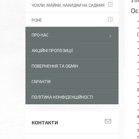
з о
ЧОХЛИ, МАЙКИ, НАКИДКИ НА СИДІННЯ
Ос
РІЗНЕ
ПРО НАС
АКЦІЙНІ ПРОПОЗИЦІЇ
ПОВЕРНЕННЯ ТА ОБМІН
ГАРАНТІЯ
ПОЛІТИКА КОНФІДЕНЦІЙНОСТІ
КОНТАКТИ