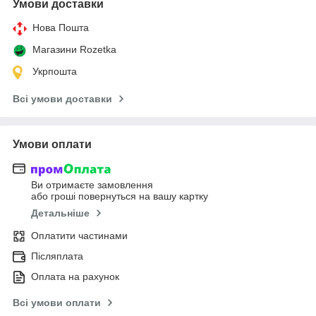
Умови доставки
Нова Пошта
Магазини Rozetka
Укрпошта
Всі умови доставки
Умови оплати
Ви отримаєте замовлення
або гроші повернуться на вашу картку
Детальніше
Оплатити частинами
Післяплата
Оплата на рахунок
Всі умови оплати