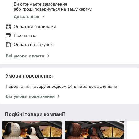
Ви отримаєте замовлення
або гроші повернуться на вашу картку
Детальніше
Оплатити частинами
Післяплата
Оплата на рахунок
Всі умови оплати
Умови повернення
Повернення товару впродовж 14 днів за домовленістю
Всі умови повернення
Подібні товари компанії