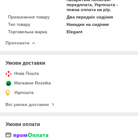
передплата, Укрпошта -
повна оплата на р/р.
Призначення товару
Два передніх сидіння
Тип товару
Накидки на сидіння
Торговельна марка
Elegant
Приховати
Умови доставки
Нова Пошта
Магазини Rozetka
Укрпошта
Всі умови доставки
Умови оплати