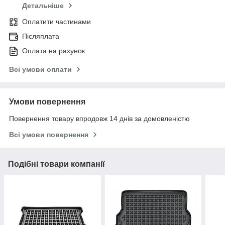
Детальніше
Оплатити частинами
Післяплата
Оплата на рахунок
Всі умови оплати
Умови повернення
Повернення товару впродовж 14 днів за домовленістю
Всі умови повернення
Подібні товари компанії