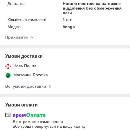
Доставка
Новою поштою на вантажне
відділення без обмереження
ваги
Кількість в комплекті
1 шт
Мoдель
Venga
Приховати
Умови доставки
Нова Пошта
Магазини Rozetka
Всі умови доставки
Умови оплати
Ви отримаєте замовлення
або гроші повернуться на вашу картку