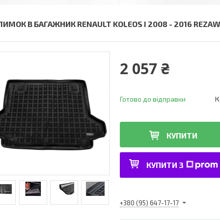
ЛИМОК В БАГАЖНИК RENAULT KOLEOS I 2008 - 2016 REZAW
2 057 ₴
Готово до відправки
К
КУПИТИ
КУПИТИ З
+380 (95) 647-17-17