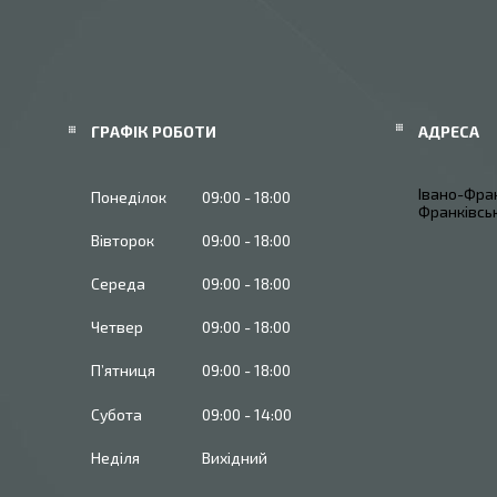
ГРАФІК РОБОТИ
Івано-Фран
Понеділок
09:00
18:00
Франківськ
Вівторок
09:00
18:00
Середа
09:00
18:00
Четвер
09:00
18:00
Пʼятниця
09:00
18:00
Субота
09:00
14:00
Неділя
Вихідний