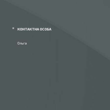
Ольга