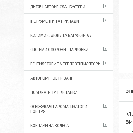
ДИТЯЧІ АВТОКРІСЛА І БУСТЕРИ
ІНСТРУМЕНТИ ТА ПРИЛАДИ
КИЛИМИ САЛОНУ ТА БАГАЖНИКА
СИСТЕМИ ОХОРОНИ І ПАРКОВКИ
ВЕНТИЛЯТОРИ ТА ТЕПЛОВЕНТИЛЯТОРИ
АВТОНОМНІ ОБІГРІВАЧІ
ДОМКРАТИ ТА ПІДСТАВКИ
ОСВІЖУВАЧІ І АРОМАТИЗАТОРИ
ПОВІТРЯ
Мо
ви
КОВПАКИ НА КОЛЕСА