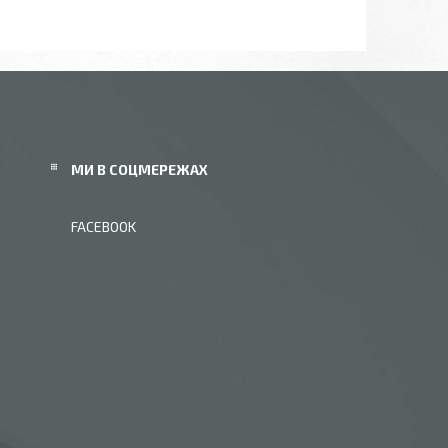
МИ В СОЦМЕРЕЖАХ
FACEBOOK