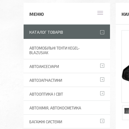
КИ
КАТАЛОГ ТОВАРІВ
АВТОМОБІЛЬНІ ТЕНТИ KEGEL-
BLAZUSIAK
АВТОАКСЕСУАРИ
АВТОЗАПЧАСТИНИ
АВТООПТИКА І СВІТ
АВТОХІМІЯ, АВТОКОСМЕТИКА
БАГАЖНІ СИСТЕМИ