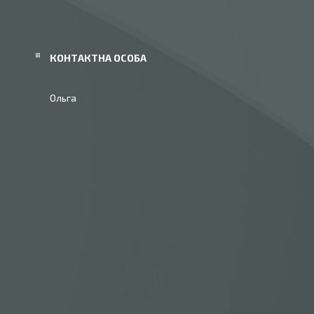
Ольга