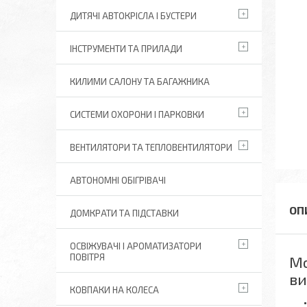
ДИТЯЧІ АВТОКРІСЛА І БУСТЕРИ
ІНСТРУМЕНТИ ТА ПРИЛАДИ
КИЛИМИ САЛОНУ ТА БАГАЖНИКА
СИСТЕМИ ОХОРОНИ І ПАРКОВКИ
ВЕНТИЛЯТОРИ ТА ТЕПЛОВЕНТИЛЯТОРИ
АВТОНОМНІ ОБІГРІВАЧІ
ДОМКРАТИ ТА ПІДСТАВКИ
ОСВІЖУВАЧІ І АРОМАТИЗАТОРИ
ПОВІТРЯ
Мо
ви
КОВПАКИ НА КОЛЕСА