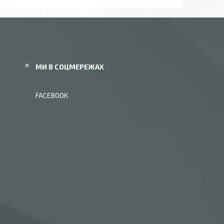
МИ В СОЦМЕРЕЖАХ
FACEBOOK