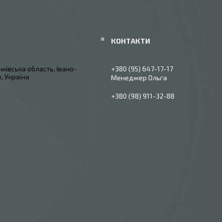
ківська область, Івано-
+380 (95) 647-17-17
, Україна
Менеджер Ольга
+380 (98) 911-32-88