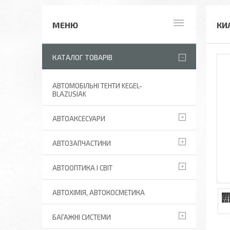
КИ
КАТАЛОГ ТОВАРІВ
АВТОМОБІЛЬНІ ТЕНТИ KEGEL-
BLAZUSIAK
АВТОАКСЕСУАРИ
АВТОЗАПЧАСТИНИ
АВТООПТИКА І СВІТ
АВТОХІМІЯ, АВТОКОСМЕТИКА
БАГАЖНІ СИСТЕМИ