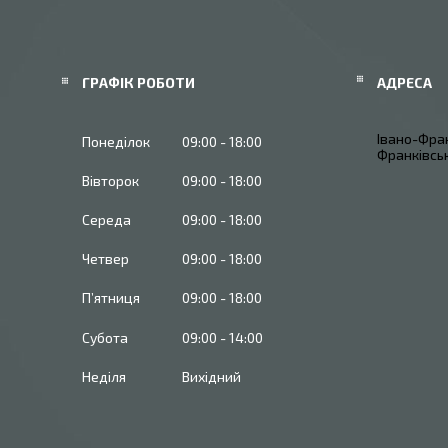
ГРАФІК РОБОТИ
Івано-Фран
Понеділок
09:00
18:00
Франківськ
Вівторок
09:00
18:00
Середа
09:00
18:00
Четвер
09:00
18:00
Пʼятниця
09:00
18:00
Субота
09:00
14:00
Неділя
Вихідний