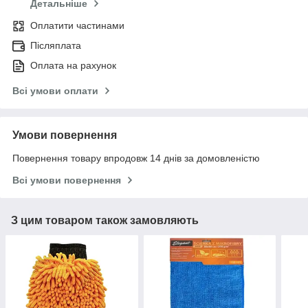
Детальніше
Оплатити частинами
Післяплата
Оплата на рахунок
Всі умови оплати
Умови повернення
Повернення товару впродовж 14 днів за домовленістю
Всі умови повернення
З цим товаром також замовляють