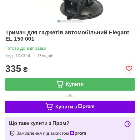
Тримач для гаджетів автомобільний Elegant
EL 150 001
Готово до відправки
Код: 108324
Роздріб
335
₴
Купити
або
Купити з
Що таке купити з Пром?
Замовлення під захистом