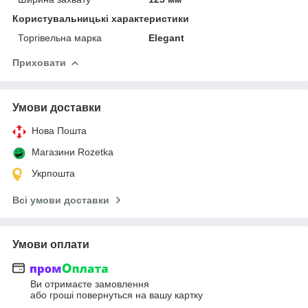
Користувальницькі характеристики
Торгівельна марка
Elegant
Приховати
Умови доставки
Нова Пошта
Магазини Rozetka
Укрпошта
Всі умови доставки
Умови оплати
Ви отримаєте замовлення
або гроші повернуться на вашу картку