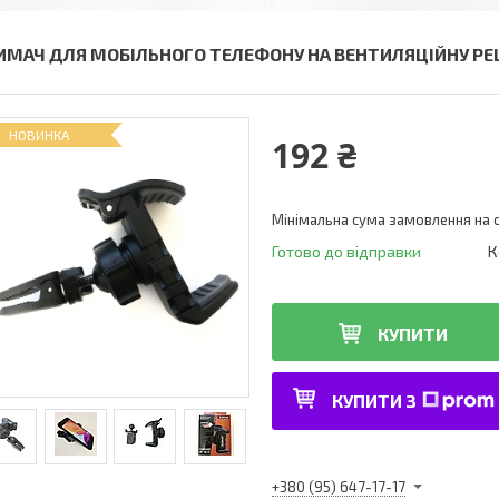
ИМАЧ ДЛЯ МОБІЛЬНОГО ТЕЛЕФОНУ НА ВЕНТИЛЯЦІЙНУ РЕШ
НОВИНКА
192 ₴
Мінімальна сума замовлення на с
Готово до відправки
К
КУПИТИ
КУПИТИ З
+380 (95) 647-17-17