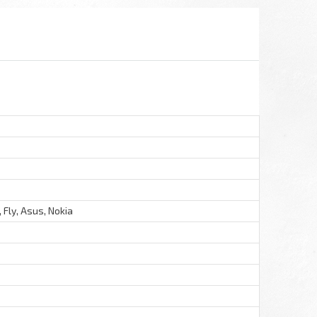
 Fly, Asus, Nokia