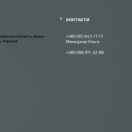
ківська область, Івано-
+380 (95) 647-17-17
, Україна
Менеджер Ольга
+380 (98) 911-32-88