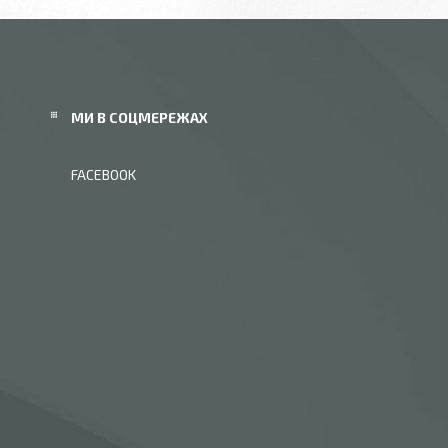
МИ В СОЦМЕРЕЖАХ
FACEBOOK