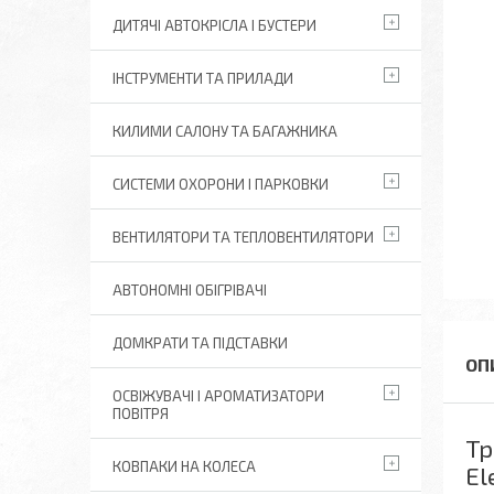
ДИТЯЧІ АВТОКРІСЛА І БУСТЕРИ
ІНСТРУМЕНТИ ТА ПРИЛАДИ
КИЛИМИ САЛОНУ ТА БАГАЖНИКА
СИСТЕМИ ОХОРОНИ І ПАРКОВКИ
ВЕНТИЛЯТОРИ ТА ТЕПЛОВЕНТИЛЯТОРИ
АВТОНОМНІ ОБІГРІВАЧІ
ДОМКРАТИ ТА ПІДСТАВКИ
ОСВІЖУВАЧІ І АРОМАТИЗАТОРИ
ПОВІТРЯ
Тр
КОВПАКИ НА КОЛЕСА
El