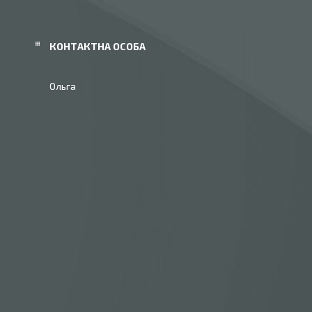
Ольга