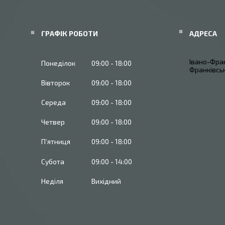
ГРАФІК РОБОТИ
Івано-Фран
Понеділок
09:00
18:00
Франківськ
Вівторок
09:00
18:00
Середа
09:00
18:00
Четвер
09:00
18:00
Пʼятниця
09:00
18:00
Субота
09:00
14:00
Неділя
Вихідний