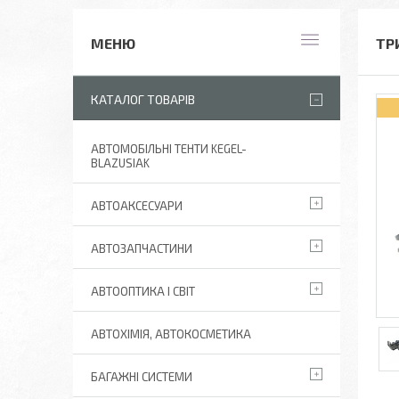
ТР
КАТАЛОГ ТОВАРІВ
АВТОМОБІЛЬНІ ТЕНТИ KEGEL-
BLAZUSIAK
АВТОАКСЕСУАРИ
АВТОЗАПЧАСТИНИ
АВТООПТИКА І СВІТ
АВТОХІМІЯ, АВТОКОСМЕТИКА
БАГАЖНІ СИСТЕМИ