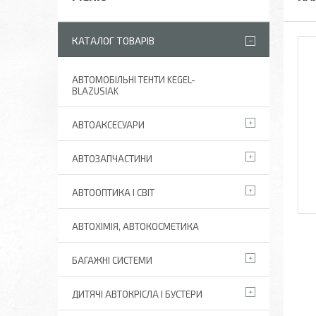
КАТАЛОГ ТОВАРІВ
АВТОМОБІЛЬНІ ТЕНТИ KEGEL-
BLAZUSIAK
АВТОАКСЕСУАРИ
АВТОЗАПЧАСТИНИ
АВТООПТИКА І СВІТ
АВТОХІМІЯ, АВТОКОСМЕТИКА
БАГАЖНІ СИСТЕМИ
ДИТЯЧІ АВТОКРІСЛА І БУСТЕРИ