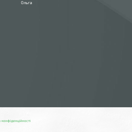
Ольга
 конфіденційності