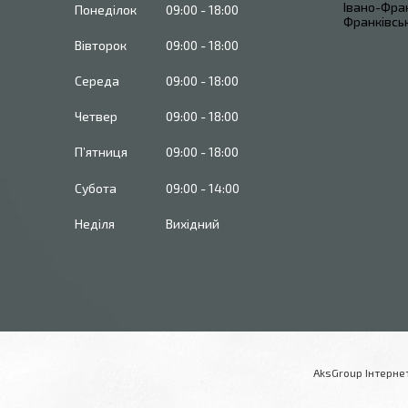
Івано-Фран
Понеділок
09:00
18:00
Франківськ
Вівторок
09:00
18:00
Середа
09:00
18:00
Четвер
09:00
18:00
Пʼятниця
09:00
18:00
Субота
09:00
14:00
Неділя
Вихідний