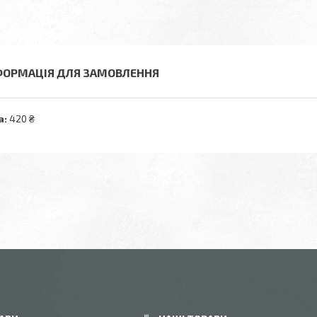
ФОРМАЦІЯ ДЛЯ ЗАМОВЛЕННЯ
а:
420 ₴