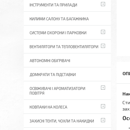
ІНСТРУМЕНТИ ТА ПРИЛАДИ
КИЛИМИ САЛОНУ ТА БАГАЖНИКА
СИСТЕМИ ОХОРОНИ І ПАРКОВКИ
ВЕНТИЛЯТОРИ ТА ТЕПЛОВЕНТИЛЯТОРИ
АВТОНОМНІ ОБІГРІВАЧІ
ДОМКРАТИ ТА ПІДСТАВКИ
ОСВІЖУВАЧІ І АРОМАТИЗАТОРИ
ПОВІТРЯ
Нак
Сти
КОВПАКИ НА КОЛЕСА
зах
Ос
ЗАХИСНІ ТЕНТИ, ЧОХЛИ ТА НАКИДКИ