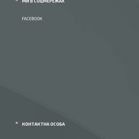
МИ В СОЦМЕРЕЖАХ
FACEBOOK