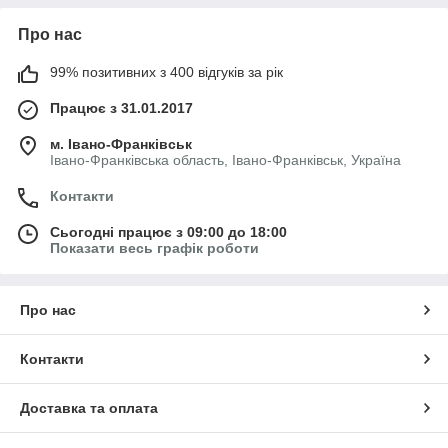
Про нас
99% позитивних з 400 відгуків за рік
Працює з 31.01.2017
м. Івано-Франківськ
Івано-Франківська область, Івано-Франківськ, Україна
Контакти
Сьогодні працює з 09:00 до 18:00
Показати весь графік роботи
Про нас
Контакти
Доставка та оплата