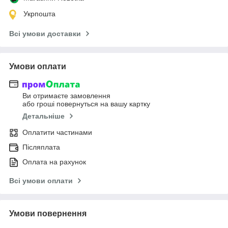
Укрпошта
Всі умови доставки
Умови оплати
Ви отримаєте замовлення
або гроші повернуться на вашу картку
Детальніше
Оплатити частинами
Післяплата
Оплата на рахунок
Всі умови оплати
Умови повернення