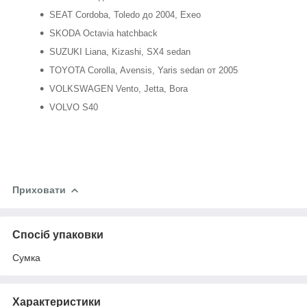
SEAT Cordoba, Toledo до 2004, Exeo
SKODA Octavia hatchback
SUZUKI Liana, Kizashi, SX4 sedan
TOYOTA Corolla, Avensis, Yaris sedan от 2005
VOLKSWAGEN Vento, Jetta, Bora
VOLVO S40
Приховати
Спосіб упаковки
Сумка
Характеристики