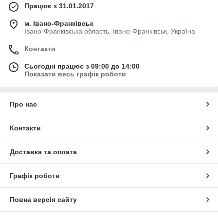
Працює з 31.01.2017
м. Івано-Франківськ
Івано-Франківська область, Івано-Франківськ, Україна
Контакти
Сьогодні працює з 09:00 до 14:00
Показати весь графік роботи
Про нас
Контакти
Доставка та оплата
Графік роботи
Повна версія сайту