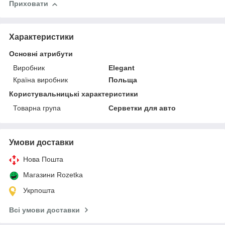
Приховати
Характеристики
Основні атрибути
Виробник
Elegant
Країна виробник
Польща
Користувальницькі характеристики
Товарна група
Серветки для авто
Умови доставки
Нова Пошта
Магазини Rozetka
Укрпошта
Всі умови доставки