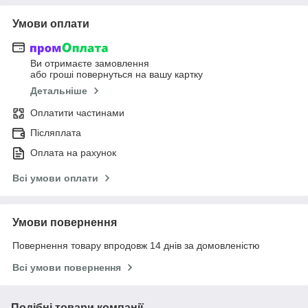
Умови оплати
Ви отримаєте замовлення
або гроші повернуться на вашу картку
Детальніше
Оплатити частинами
Післяплата
Оплата на рахунок
Всі умови оплати
Умови повернення
Повернення товару впродовж 14 днів за домовленістю
Всі умови повернення
Подібні товари компанії