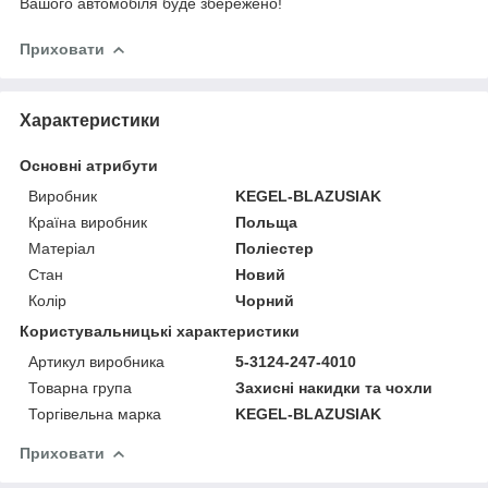
Вашого автомобіля буде збережено!
Приховати
Характеристики
Основні атрибути
Виробник
KEGEL-BLAZUSIAK
Країна виробник
Польща
Матеріал
Поліестер
Стан
Новий
Колір
Чорний
Користувальницькі характеристики
Артикул виробника
5-3124-247-4010
Товарна група
Захисні накидки та чохли
Торгівельна марка
KEGEL-BLAZUSIAK
Приховати