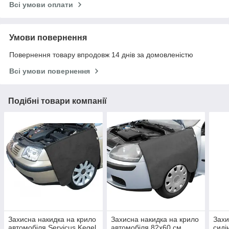
Всі умови оплати
Умови повернення
Повернення товару впродовж 14 днів за домовленістю
Всі умови повернення
Подібні товари компанії
Захисна накидка на крило
Захисна накидка на крило
Захи
автомобіля Servicus Kegel
автомобіля 82х60 см
сиді