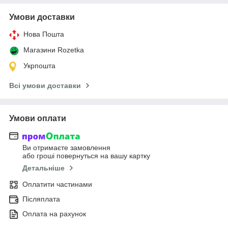
Умови доставки
Нова Пошта
Магазини Rozetka
Укрпошта
Всі умови доставки
Умови оплати
Ви отримаєте замовлення
або гроші повернуться на вашу картку
Детальніше
Оплатити частинами
Післяплата
Оплата на рахунок