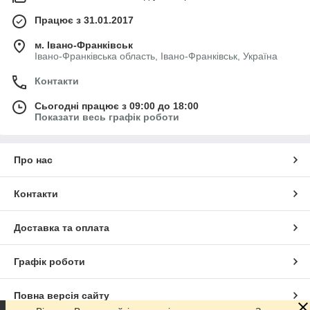
Працює з 31.01.2017
м. Івано-Франківськ
Івано-Франківська область, Івано-Франківськ, Україна
Контакти
Сьогодні працює з 09:00 до 18:00
Показати весь графік роботи
Про нас
Контакти
Доставка та оплата
Графік роботи
Повна версія сайту