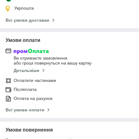
Укрпошта
Всі умови доставки
Умови оплати
Ви отримаєте замовлення
або гроші повернуться на вашу картку
Детальніше
Оплатити частинами
Післяплата
Оплата на рахунок
Всі умови оплати
Умови повернення