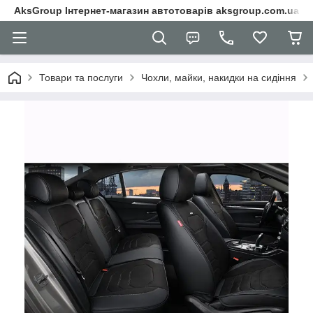
AksGroup Інтернет-магазин автотоварів aksgroup.com.ua
Товари та послуги
Чохли, майки, накидки на сидіння