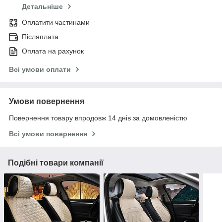
Детальніше
Оплатити частинами
Післяплата
Оплата на рахунок
Всі умови оплати
Умови повернення
Повернення товару впродовж 14 днів за домовленістю
Всі умови повернення
Подібні товари компанії