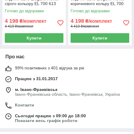
сірого кольору EL 700 613
коричневого кольру EL 700
615
Готово до відправки
Готово до відправки
4 198
4 198
₴/комплект
₴/комплект
4 419 ₴/комплект
4 419 ₴/комплект
Купити
Купити
Про нас
99% позитивних з 401 відгука за рік
Працює з 31.01.2017
м. Івано-Франківськ
Івано-Франківська область, Івано-Франківськ, Україна
Контакти
Сьогодні працює з 09:00 до 18:00
Показати весь графік роботи