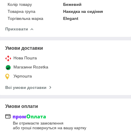
Колір товару
Бежевий
Товарна група
Накидка на сидіння
Торгівельна марка
Elegant
Приховати
Умови доставки
Нова Пошта
Магазини Rozetka
Укрпошта
Всі умови доставки
Умови оплати
Ви отримаєте замовлення
або гроші повернуться на вашу картку