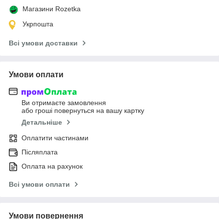
Магазини Rozetka
Укрпошта
Всі умови доставки
Умови оплати
Ви отримаєте замовлення
або гроші повернуться на вашу картку
Детальніше
Оплатити частинами
Післяплата
Оплата на рахунок
Всі умови оплати
Умови повернення