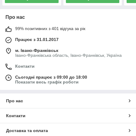
Про нас
99% позитивних з 401 відгука за рік
Працює з 31.01.2017
м. Івано-Франківськ
Івано-Франківська область, Івано-Франківськ, Україна
Контакти
Сьогодні працює з 09:00 до 18:00
Показати весь графік роботи
Про нас
Контакти
Доставка та оплата