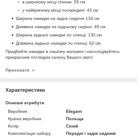
в широкому місці спинки: 55 см
у найвужчому місці посередині: 43 см
Ширина накидки на заднє сидіння 134 см
Довжина накидки на задньому сидінні: 49 см
Ширина задньої накидки по спинці: 130 см
Довжина задньої накидки по спинці: 62 см
Придбайте накидки в нашому магазині і насолоджуйтесь
прекрасним поглядом салону Вашого авто!
Приховати
Характеристики
Основні атрибути
Виробник
Elegant
Країна виробник
Польща
Колір
Синій
Комплектація набору
Передні і задні сидіння