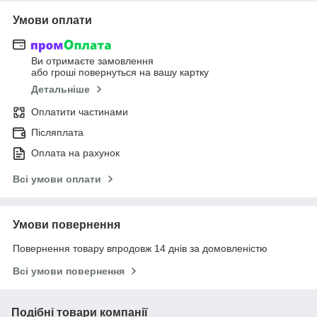
Умови оплати
Ви отримаєте замовлення
або гроші повернуться на вашу картку
Детальніше
Оплатити частинами
Післяплата
Оплата на рахунок
Всі умови оплати
Умови повернення
Повернення товару впродовж 14 днів за домовленістю
Всі умови повернення
Подібні товари компанії