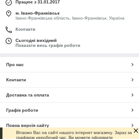
Працює з 31.01.2017
м. Івано-Франківськ
Івано-Франківська область, Івано-Франківськ, Україна
Контакти
Сьогодні вихідний
Показати весь графік роботи
Про нас
Контакти
Доставка та оплата
Графік роботи
Повна версія сайту
Вітаємо Вас на сайті нашого інтернет магазину. Зараз за
графіком неробочий час. Ви можете оформити