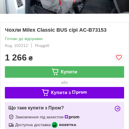
Чохли Milex Classic BUS сірі AC-B73153
Готово до відправки
Код: 102212
Роздріб
1 266
₴
Купити
або
Купити з
Що таке купити з Пром?
Замовлення під захистом
Доступна доставка