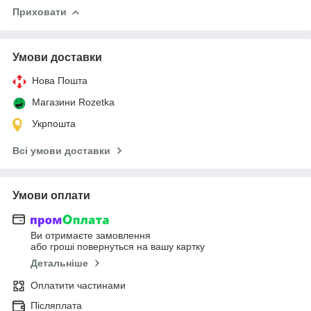
Приховати
Умови доставки
Нова Пошта
Магазини Rozetka
Укрпошта
Всі умови доставки
Умови оплати
Ви отримаєте замовлення
або гроші повернуться на вашу картку
Детальніше
Оплатити частинами
Післяплата