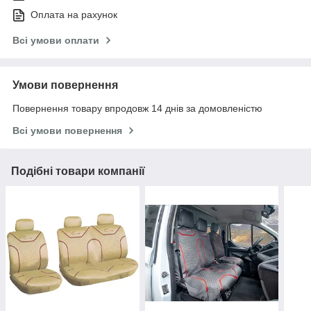
Оплата на рахунок
Всі умови оплати
Умови повернення
Повернення товару впродовж 14 днів за домовленістю
Всі умови повернення
Подібні товари компанії