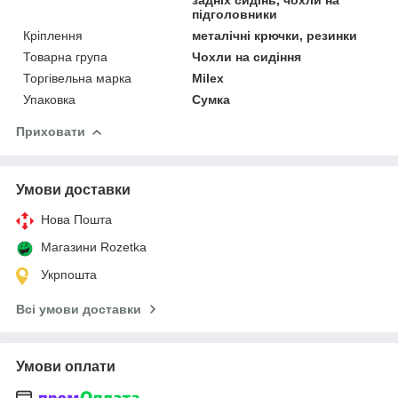
підголовники
Кріплення
металічні крючки, резинки
Товарна група
Чохли на сидіння
Торгівельна марка
Milex
Упаковка
Сумка
Приховати
Умови доставки
Нова Пошта
Магазини Rozetka
Укрпошта
Всі умови доставки
Умови оплати