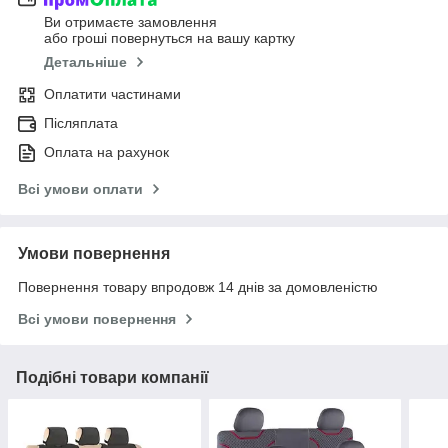
Ви отримаєте замовлення
або гроші повернуться на вашу картку
Детальніше
Оплатити частинами
Післяплата
Оплата на рахунок
Всі умови оплати
Умови повернення
Повернення товару впродовж 14 днів за домовленістю
Всі умови повернення
Подібні товари компанії