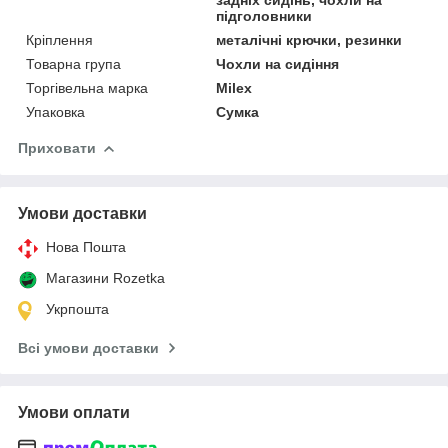
підголовники
Кріплення
металічні крючки, резинки
Товарна група
Чохли на сидіння
Торгівельна марка
Milex
Упаковка
Сумка
Приховати
Умови доставки
Нова Пошта
Магазини Rozetka
Укрпошта
Всі умови доставки
Умови оплати