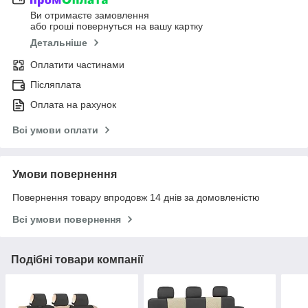
Ви отримаєте замовлення
або гроші повернуться на вашу картку
Детальніше
Оплатити частинами
Післяплата
Оплата на рахунок
Всі умови оплати
Умови повернення
Повернення товару впродовж 14 днів за домовленістю
Всі умови повернення
Подібні товари компанії