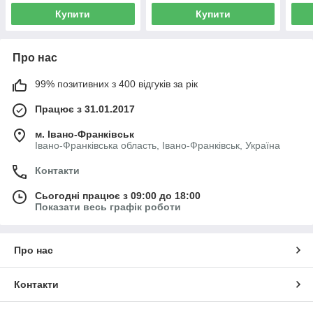
Купити
Купити
Про нас
99% позитивних з 400 відгуків за рік
Працює з 31.01.2017
м. Івано-Франківськ
Івано-Франківська область, Івано-Франківськ, Україна
Контакти
Сьогодні працює з 09:00 до 18:00
Показати весь графік роботи
Про нас
Контакти