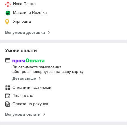
Нова Пошта
Магазини Rozetka
Укрпошта
Всі умови доставки
Умови оплати
Ви отримаєте замовлення
або гроші повернуться на вашу картку
Детальніше
Оплатити частинами
Післяплата
Оплата на рахунок
Всі умови оплати