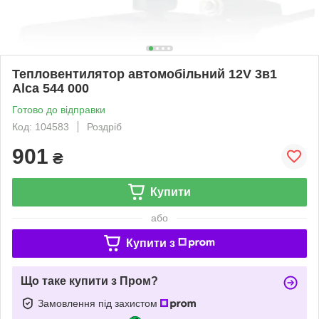
Тепловентилятор автомобільний 12V 3в1
Alca 544 000
Готово до відправки
Код: 104583
Роздріб
901
₴
Купити
або
Купити з
Що таке купити з Пром?
Замовлення під захистом