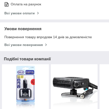
Оплата на рахунок
Всі умови оплати
Умови повернення
Повернення товару впродовж 14 днів за домовленістю
Всі умови повернення
Подібні товари компанії