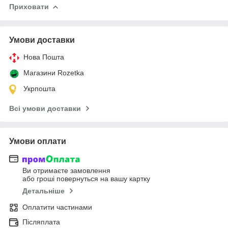
Приховати
Умови доставки
Нова Пошта
Магазини Rozetka
Укрпошта
Всі умови доставки
Умови оплати
Ви отримаєте замовлення
або гроші повернуться на вашу картку
Детальніше
Оплатити частинами
Післяплата