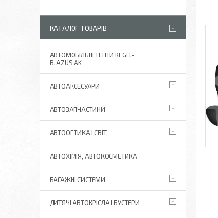
КАТАЛОГ ТОВАРІВ
АВТОМОБІЛЬНІ ТЕНТИ KEGEL-
BLAZUSIAK
АВТОАКСЕСУАРИ
АВТОЗАПЧАСТИНИ
АВТООПТИКА І СВІТ
АВТОХІМІЯ, АВТОКОСМЕТИКА
БАГАЖНІ СИСТЕМИ
ДИТЯЧІ АВТОКРІСЛА І БУСТЕРИ