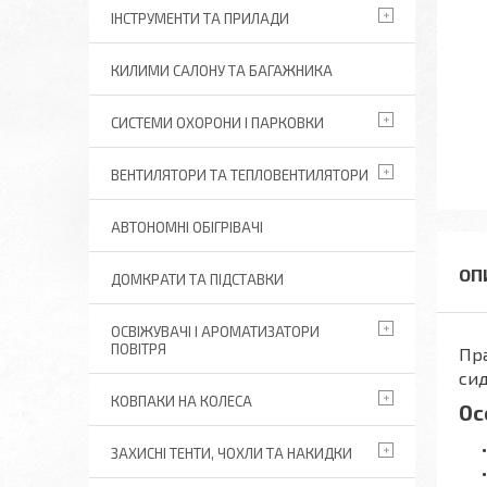
ІНСТРУМЕНТИ ТА ПРИЛАДИ
КИЛИМИ САЛОНУ ТА БАГАЖНИКА
СИСТЕМИ ОХОРОНИ І ПАРКОВКИ
ВЕНТИЛЯТОРИ ТА ТЕПЛОВЕНТИЛЯТОРИ
АВТОНОМНІ ОБІГРІВАЧІ
ДОМКРАТИ ТА ПІДСТАВКИ
ОСВІЖУВАЧІ І АРОМАТИЗАТОРИ
ПОВІТРЯ
Пра
сид
КОВПАКИ НА КОЛЕСА
Ос
ЗАХИСНІ ТЕНТИ, ЧОХЛИ ТА НАКИДКИ