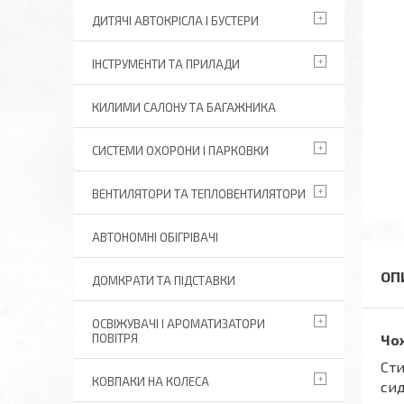
ДИТЯЧІ АВТОКРІСЛА І БУСТЕРИ
ІНСТРУМЕНТИ ТА ПРИЛАДИ
КИЛИМИ САЛОНУ ТА БАГАЖНИКА
СИСТЕМИ ОХОРОНИ І ПАРКОВКИ
ВЕНТИЛЯТОРИ ТА ТЕПЛОВЕНТИЛЯТОРИ
АВТОНОМНІ ОБІГРІВАЧІ
ДОМКРАТИ ТА ПІДСТАВКИ
ОСВІЖУВАЧІ І АРОМАТИЗАТОРИ
ПОВІТРЯ
Чох
Сти
КОВПАКИ НА КОЛЕСА
сид