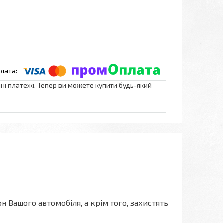
нні платежі. Тепер ви можете купити будь-який
н Вашого автомобіля, а крім того, захистять