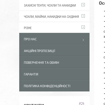
Ос
ЗАХИСНІ ТЕНТИ, ЧОХЛИ ТА НАКИДКИ
ЧОХЛИ, МАЙКИ, НАКИДКИ НА СИДІННЯ
РІЗНЕ
ПРО НАС
АКЦІЙНІ ПРОПОЗИЦІЇ
ПОВЕРНЕННЯ ТА ОБМІН
ГАРАНТІЯ
ПОЛІТИКА КОНФІДЕНЦІЙНОСТІ