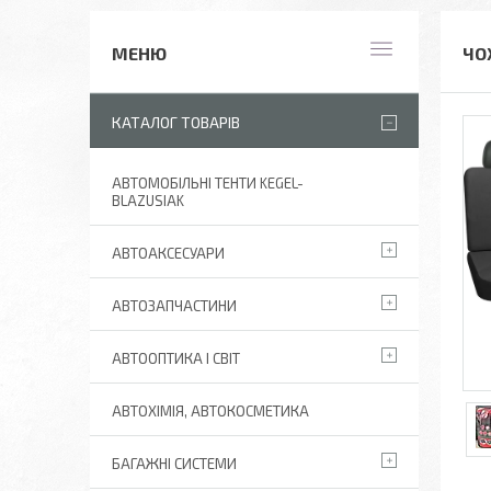
ЧО
КАТАЛОГ ТОВАРІВ
АВТОМОБІЛЬНІ ТЕНТИ KEGEL-
BLAZUSIAK
АВТОАКСЕСУАРИ
АВТОЗАПЧАСТИНИ
АВТООПТИКА І СВІТ
АВТОХІМІЯ, АВТОКОСМЕТИКА
БАГАЖНІ СИСТЕМИ