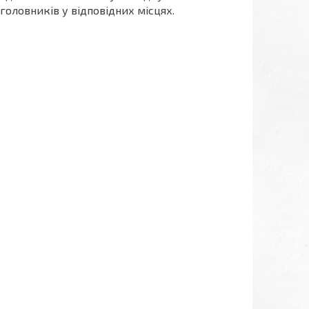
головників у відповідних місцях.