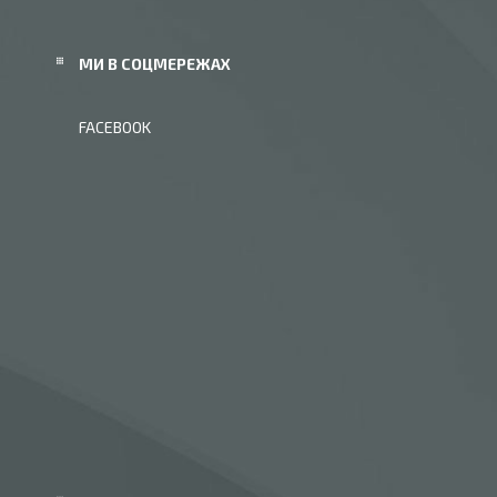
МИ В СОЦМЕРЕЖАХ
FACEBOOK