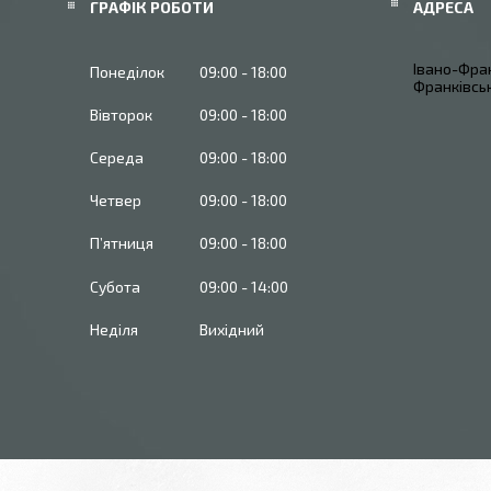
ГРАФІК РОБОТИ
Івано-Фран
Понеділок
09:00
18:00
Франківськ
Вівторок
09:00
18:00
Середа
09:00
18:00
Четвер
09:00
18:00
Пʼятниця
09:00
18:00
Субота
09:00
14:00
Неділя
Вихідний