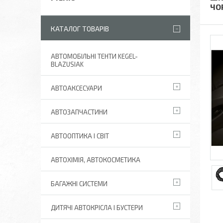
ЧО
КАТАЛОГ ТОВАРІВ
АВТОМОБІЛЬНІ ТЕНТИ KEGEL-
BLAZUSIAK
АВТОАКСЕСУАРИ
АВТОЗАПЧАСТИНИ
АВТООПТИКА І СВІТ
АВТОХІМІЯ, АВТОКОСМЕТИКА
БАГАЖНІ СИСТЕМИ
ДИТЯЧІ АВТОКРІСЛА І БУСТЕРИ