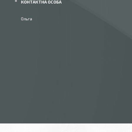
Ольга