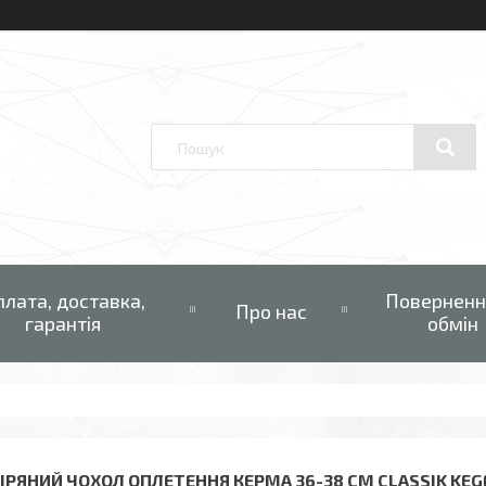
плата, доставка,
Поверненн
Про нас
гарантія
обмін
ІРЯНИЙ ЧОХОЛ ОПЛЕТЕННЯ КЕРМА 36-38 СМ CLASSIK KEGE