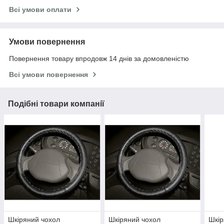
Всі умови оплати
Умови повернення
Повернення товару впродовж 14 днів за домовленістю
Всі умови повернення
Подібні товари компанії
Шкіряний чохол
Шкіряний чохол
Шкір