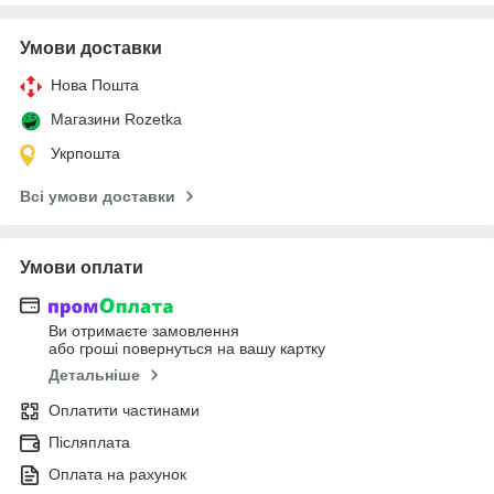
Умови доставки
Нова Пошта
Магазини Rozetka
Укрпошта
Всі умови доставки
Умови оплати
Ви отримаєте замовлення
або гроші повернуться на вашу картку
Детальніше
Оплатити частинами
Післяплата
Оплата на рахунок