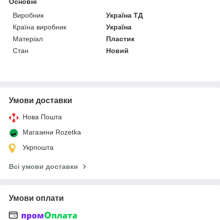
Основні
Виробник
Україна ТД
Країна виробник
Україна
Матеріал
Пластик
Стан
Новий
Умови доставки
Нова Пошта
Магазини Rozetka
Укрпошта
Всі умови доставки
Умови оплати