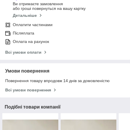
Ви отримаєте замовлення
або гроші повернуться на вашу картку
Детальніше
Оплатити частинами
Післяплата
Оплата на рахунок
Всі умови оплати
Умови повернення
Повернення товару впродовж 14 днів за домовленістю
Всі умови повернення
Подібні товари компанії