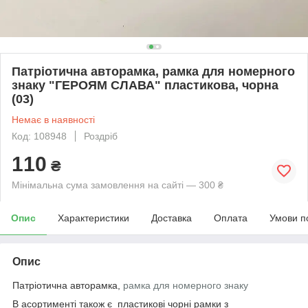
Патріотична авторамка, рамка для номерного
знаку "ГЕРОЯМ СЛАВА" пластикова, чорна
(03)
Немає в наявності
Код: 108948
Роздріб
110
₴
Мінімальна сума замовлення на сайті — 300 ₴
Опис
Характеристики
Доставка
Оплата
Умови п
Опис
Патріотична авторамка,
рамка для номерного знаку
В асортименті також є пластикові чорні рамки з