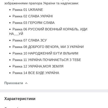
зображеннями прапора України та надписами:
Рамка 01 UKRAINE
Рамка 02 СЛАВА УКРАЇНІ
Рамка 03 ГЕРОЯМ СЛАВА
Рамка 06 РУССКИЙ ВОЕННЫЙ КОРАБЛЬ, ИДИ
НА,,,,,УЙ
Рамка 07 СЛАВА ЗСУ
Рамка 08 ДОБРОГО ВЕЧОРА, МИ З УКРАЇНИ
Рамка 10 НАРОДЖЕНИЙ БУТИ ВІЛЬНИМ
Рамка 11 УКРАЇНА ПОЧИНАЄТЬСЯ З ТЕБЕ
Рамка 12 УКРАЇНА,МОЯ ЗЕМЛЯ
Рамка 14 ВСЕ БУДЕ УКРАЇНА
Приховати
Характеристики