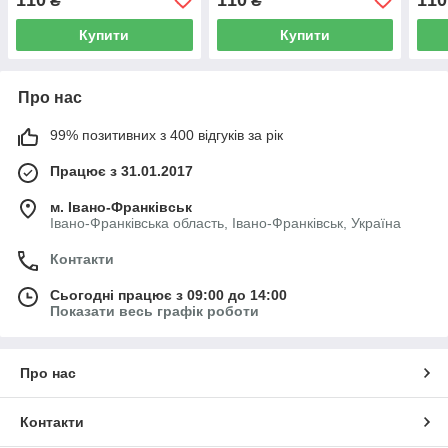
₴
₴
чорна (08)
чорна (14)
Купити
Купити
Про нас
99% позитивних з 400 відгуків за рік
Працює з 31.01.2017
м. Івано-Франківськ
Івано-Франківська область, Івано-Франківськ, Україна
Контакти
Сьогодні працює з 09:00 до 14:00
Показати весь графік роботи
Про нас
Контакти