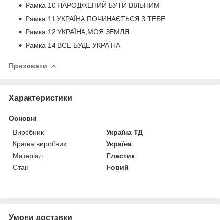
Рамка 10 НАРОДЖЕНИЙ БУТИ ВІЛЬНИМ
Рамка 11 УКРАЇНА ПОЧИНАЄТЬСЯ З ТЕБЕ
Рамка 12 УКРАЇНА,МОЯ ЗЕМЛЯ
Рамка 14 ВСЕ БУДЕ УКРАЇНА
Приховати
Характеристики
Основні
Виробник
Україна ТД
Країна виробник
Україна
Матеріал
Пластик
Стан
Новий
Умови доставки