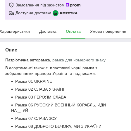
Замовлення під захистом
Доступна доставка
Характеристики
Доставка
Оплата
Умови повернення
Опис
Патріотична авторамка,
рамка для номерного знаку
В асортименті також є пластикові чорні рамки з
зображеннями прапора України та надписами:
Рамка 01 UKRAINE
Рамка 02 СЛАВА УКРАЇНІ
Рамка 03 ГЕРОЯМ СЛАВА
Рамка 06 РУССКИЙ ВОЕННЫЙ КОРАБЛЬ, ИДИ
НА,,,,,УЙ
Рамка 07 СЛАВА ЗСУ
Рамка 08 ДОБРОГО ВЕЧОРА, МИ З УКРАЇНИ