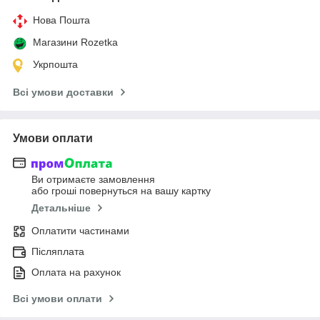
Нова Пошта
Магазини Rozetka
Укрпошта
Всі умови доставки
Умови оплати
Ви отримаєте замовлення
або гроші повернуться на вашу картку
Детальніше
Оплатити частинами
Післяплата
Оплата на рахунок
Всі умови оплати