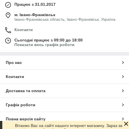
Працює з 31.01.2017
м. Івано-Франківськ
Івано-Франківська область, Івано-Франківськ, Україна
Контакти
Сьогодні працює з 09:00 до 18:00
Показати весь графік роботи
Про нас
Контакти
Доставка та оплата
Графік роботи
Повна версія сайту
Вітаємо Вас на сайті нашого інтернет магазину. Зараз за