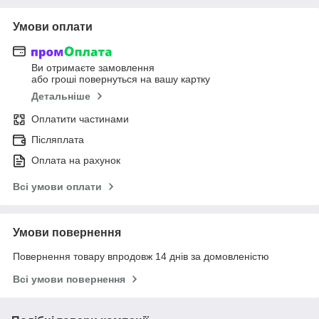
Умови оплати
Ви отримаєте замовлення
або гроші повернуться на вашу картку
Детальніше
Оплатити частинами
Післяплата
Оплата на рахунок
Всі умови оплати
Умови повернення
Повернення товару впродовж 14 днів за домовленістю
Всі умови повернення