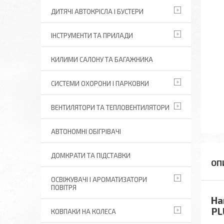
ДИТЯЧІ АВТОКРІСЛА І БУСТЕРИ
ІНСТРУМЕНТИ ТА ПРИЛАДИ
КИЛИМИ САЛОНУ ТА БАГАЖНИКА
СИСТЕМИ ОХОРОНИ І ПАРКОВКИ
ВЕНТИЛЯТОРИ ТА ТЕПЛОВЕНТИЛЯТОРИ
АВТОНОМНІ ОБІГРІВАЧІ
ДОМКРАТИ ТА ПІДСТАВКИ
ОСВІЖУВАЧІ І АРОМАТИЗАТОРИ
ПОВІТРЯ
На
PL
КОВПАКИ НА КОЛЕСА