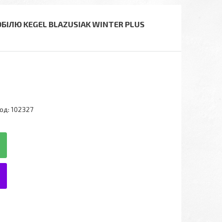
БІЛЮ KEGEL BLAZUSIAK WINTER PLUS
од:
102327