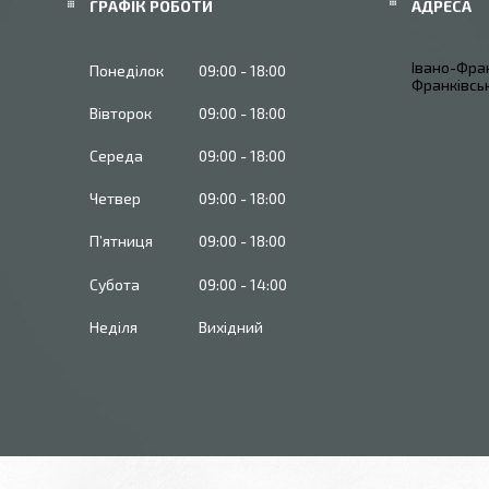
ГРАФІК РОБОТИ
Івано-Фран
Понеділок
09:00
18:00
Франківськ
Вівторок
09:00
18:00
Середа
09:00
18:00
Четвер
09:00
18:00
Пʼятниця
09:00
18:00
Субота
09:00
14:00
Неділя
Вихідний