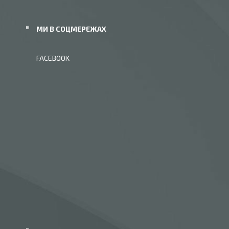
МИ В СОЦМЕРЕЖАХ
FACEBOOK