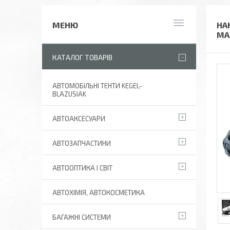
НА
MA
КАТАЛОГ ТОВАРІВ
АВТОМОБІЛЬНІ ТЕНТИ KEGEL-
BLAZUSIAK
АВТОАКСЕСУАРИ
АВТОЗАПЧАСТИНИ
АВТООПТИКА І СВІТ
АВТОХІМІЯ, АВТОКОСМЕТИКА
БАГАЖНІ СИСТЕМИ