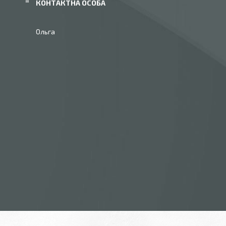
Ольга