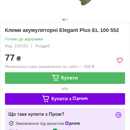
Клеми акумуляторні Elegant Plus EL 100 552
Готово до відправки
Код: 102152
Роздріб
77
₴
Мінімальна сума замовлення на сайті — 300 ₴
Купити
або
Купити з
Що таке купити з Пром?
Замовлення під захистом