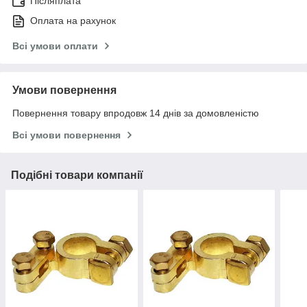
Післяплата
Оплата на рахунок
Всі умови оплати
Умови повернення
Повернення товару впродовж 14 днів за домовленістю
Всі умови повернення
Подібні товари компанії