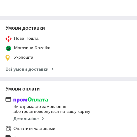
Умови доставки
Нова Пошта
Магазини Rozetka
Укрпошта
Всі умови доставки
Умови оплати
Ви отримаєте замовлення
або гроші повернуться на вашу картку
Детальніше
Оплатити частинами