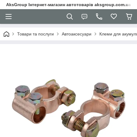
AksGroup Інтернет-магазин автотоварів aksgroup.com.ua
Товари та послуги
Автоаксесуари
Клеми для акумул