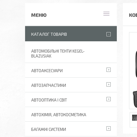
КО
КАТАЛОГ ТОВАРІВ
АВТОМОБІЛЬНІ ТЕНТИ KEGEL-
BLAZUSIAK
АВТОАКСЕСУАРИ
АВТОЗАПЧАСТИНИ
АВТООПТИКА І СВІТ
АВТОХІМІЯ, АВТОКОСМЕТИКА
БАГАЖНІ СИСТЕМИ