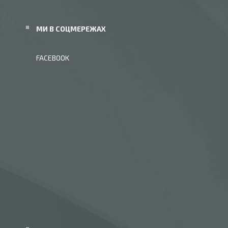
МИ В СОЦМЕРЕЖАХ
FACEBOOK