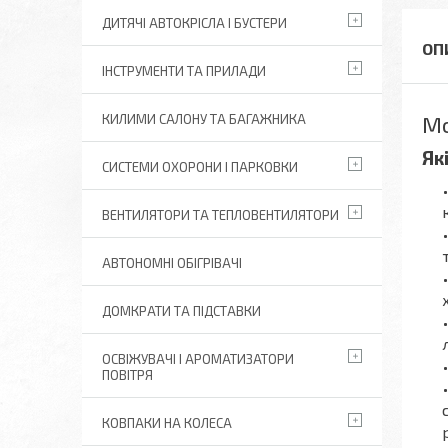
ДИТЯЧІ АВТОКРІСЛА І БУСТЕРИ
ІНСТРУМЕНТИ ТА ПРИЛАДИ
Мо
КИЛИМИ САЛОНУ ТА БАГАЖНИКА
Як
СИСТЕМИ ОХОРОНИ І ПАРКОВКИ
ВЕНТИЛЯТОРИ ТА ТЕПЛОВЕНТИЛЯТОРИ
АВТОНОМНІ ОБІГРІВАЧІ
ДОМКРАТИ ТА ПІДСТАВКИ
ОСВІЖУВАЧІ І АРОМАТИЗАТОРИ
ПОВІТРЯ
КОВПАКИ НА КОЛЕСА