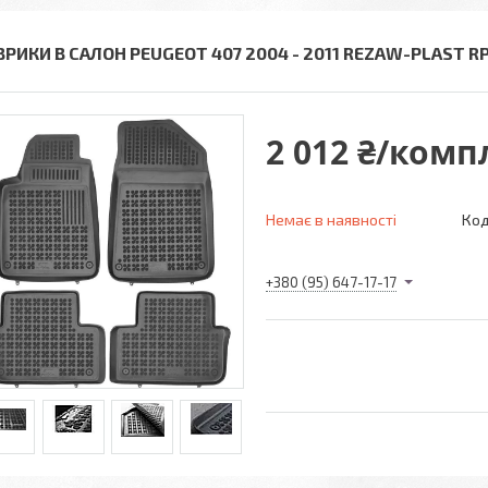
ВРИКИ В САЛОН PEUGEOT 407 2004 - 2011 REZAW-PLAST RP
2 012 ₴/комп
Немає в наявності
Код
+380 (95) 647-17-17