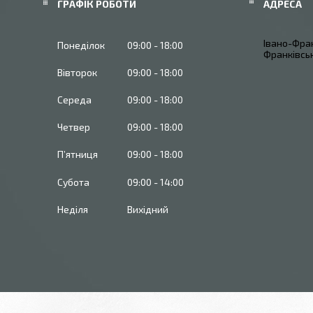
ГРАФІК РОБОТИ
Івано-Фран
Понеділок
09:00
18:00
Франківськ
Вівторок
09:00
18:00
Середа
09:00
18:00
Четвер
09:00
18:00
Пʼятниця
09:00
18:00
Субота
09:00
14:00
Неділя
Вихідний