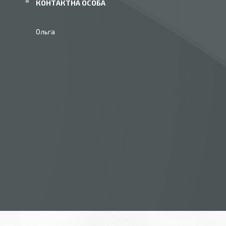
Ольга