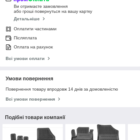
Ви отримаєте замовлення
або гроші повернуться на вашу картку
Детальніше
Оплатити частинами
Післяплата
Оплата на рахунок
Всі умови оплати
Умови повернення
Повернення товару впродовж 14 днів за домовленістю
Всі умови повернення
Подібні товари компанії