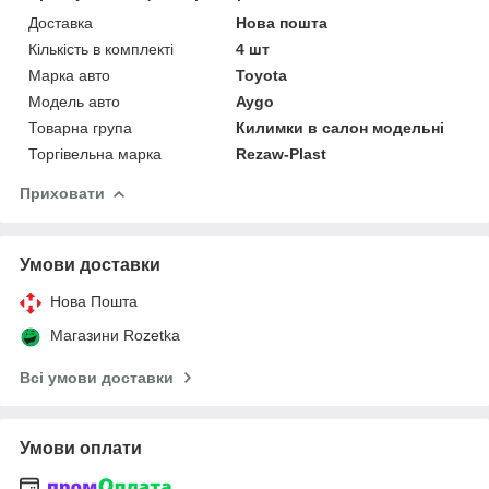
Доставка
Нова пошта
Кількість в комплекті
4 шт
Марка авто
Toyota
Модель авто
Aygo
Товарна група
Килимки в салон модельні
Торгівельна марка
Rezaw-Plast
Приховати
Умови доставки
Нова Пошта
Магазини Rozetka
Всі умови доставки
Умови оплати