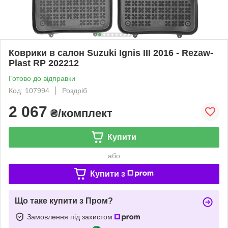
Коврики в салон Suzuki Ignis III 2016 - Rezaw-
Plast RP 202212
Готово до відправки
Код: 107994
Роздріб
2 067
₴/комплект
Купити
або
Купити з
Що таке купити з Пром?
Замовлення під захистом