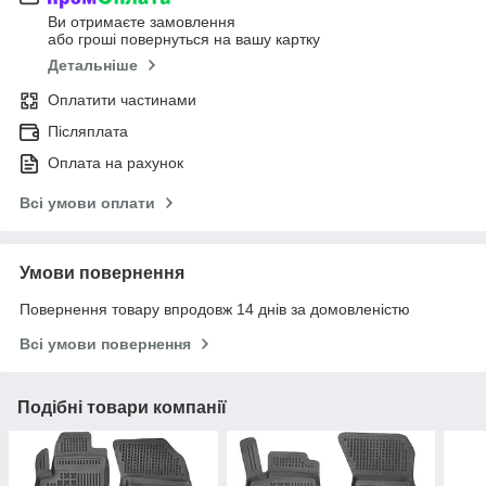
Ви отримаєте замовлення
або гроші повернуться на вашу картку
Детальніше
Оплатити частинами
Післяплата
Оплата на рахунок
Всі умови оплати
Умови повернення
Повернення товару впродовж 14 днів за домовленістю
Всі умови повернення
Подібні товари компанії