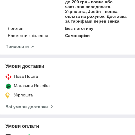
до 200 грн - повна або
часткова передплата.
Укрпошта, Justin - повна
оплата на рахунок. Доставка
за тарифами перевізника.
Логотип
Без логотипу
Елементи кріплення
Самонарізи
Приховати
Умови доставки
Нова Пошта
Магазини Rozetka
Укрпошта
Всі умови доставки
Умови оплати