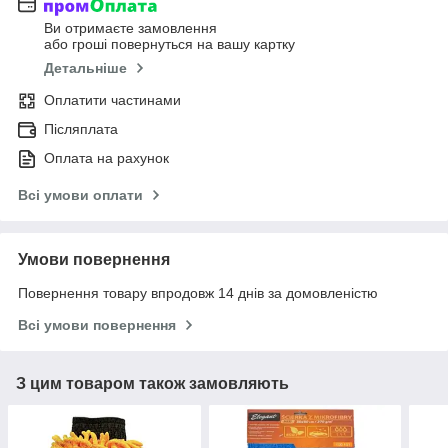
Ви отримаєте замовлення
або гроші повернуться на вашу картку
Детальніше
Оплатити частинами
Післяплата
Оплата на рахунок
Всі умови оплати
Умови повернення
Повернення товару впродовж 14 днів за домовленістю
Всі умови повернення
З цим товаром також замовляють