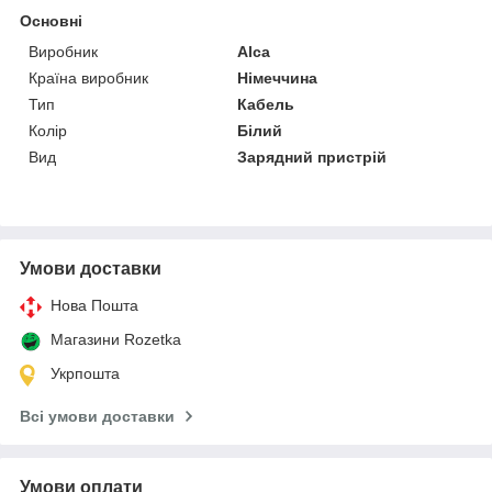
Основні
Виробник
Alca
Країна виробник
Німеччина
Тип
Кабель
Колір
Білий
Вид
Зарядний пристрій
Умови доставки
Нова Пошта
Магазини Rozetka
Укрпошта
Всі умови доставки
Умови оплати