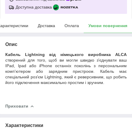
Доступна доставка
арактеристики
Доставка
Оплата
Умови повернення
Опис
Кабель Lightning від німецького виробника ALCA
створений для того, щоб ви могли швидко з'єднувати ваш
IPad, Ipad або iPhone останніх поколінь з персональним
комп'ютером або зарядним пристроєм. Кабель має
спеціальний роз'єм Lightning, який є реверсивним, що робить
його підключення максимально простим і зручним.
Приховати
Характеристики