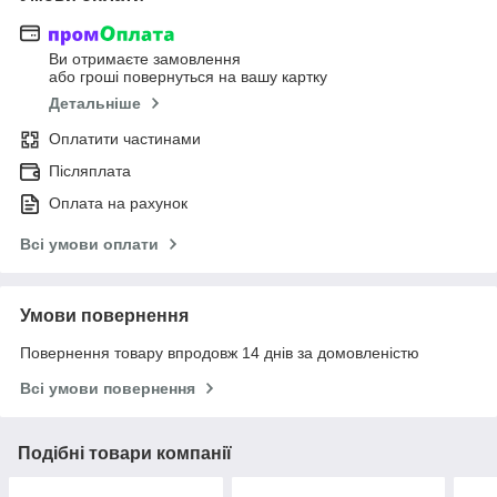
Ви отримаєте замовлення
або гроші повернуться на вашу картку
Детальніше
Оплатити частинами
Післяплата
Оплата на рахунок
Всі умови оплати
Умови повернення
Повернення товару впродовж 14 днів за домовленістю
Всі умови повернення
Подібні товари компанії