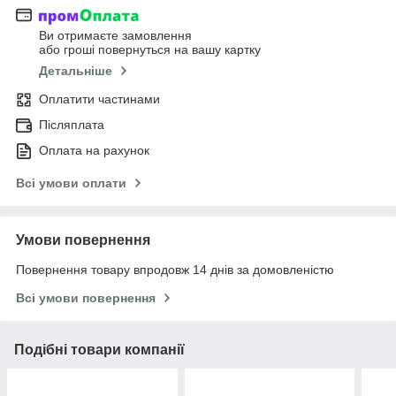
Ви отримаєте замовлення
або гроші повернуться на вашу картку
Детальніше
Оплатити частинами
Післяплата
Оплата на рахунок
Всі умови оплати
Умови повернення
Повернення товару впродовж 14 днів за домовленістю
Всі умови повернення
Подібні товари компанії