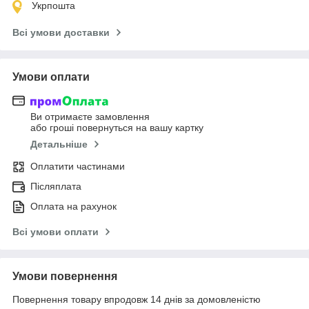
Укрпошта
Всі умови доставки
Умови оплати
Ви отримаєте замовлення
або гроші повернуться на вашу картку
Детальніше
Оплатити частинами
Післяплата
Оплата на рахунок
Всі умови оплати
Умови повернення
Повернення товару впродовж 14 днів за домовленістю