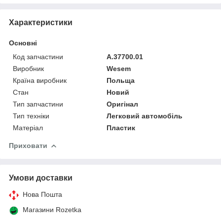
Характеристики
Основні
Код запчастини
A.37700.01
Виробник
Wesem
Країна виробник
Польща
Стан
Новий
Тип запчастини
Оригінал
Тип техніки
Легковий автомобіль
Матеріал
Пластик
Приховати
Умови доставки
Нова Пошта
Магазини Rozetka