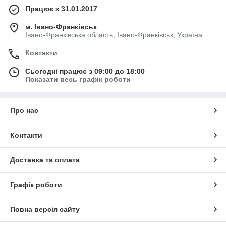
Працює з 31.01.2017
м. Івано-Франківськ
Івано-Франківська область, Івано-Франківськ, Україна
Контакти
Сьогодні працює з 09:00 до 18:00
Показати весь графік роботи
Про нас
Контакти
Доставка та оплата
Графік роботи
Повна версія сайту