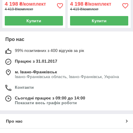
4 198
4 198
₴/комплект
₴/комплект
4 419 ₴/комплект
4 419 ₴/комплект
Купити
Купити
Про нас
99% позитивних з 400 відгуків за рік
Працює з 31.01.2017
м. Івано-Франківськ
Івано-Франківська область, Івано-Франківськ, Україна
Контакти
Сьогодні працює з 09:00 до 14:00
Показати весь графік роботи
Про нас