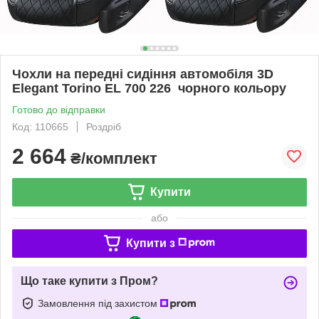
Чохли на передні сидіння автомобіля 3D
Elegant Torino EL 700 226 чорного кольору
Готово до відправки
Код: 110665
Роздріб
2 664
₴/комплект
Купити
або
Купити з
Що таке купити з Пром?
Замовлення під захистом