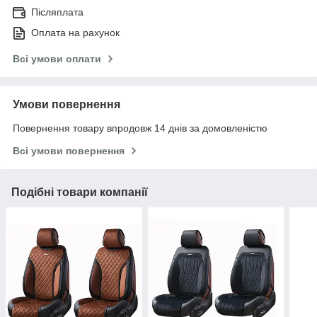
Післяплата
Оплата на рахунок
Всі умови оплати
Умови повернення
Повернення товару впродовж 14 днів за домовленістю
Всі умови повернення
Подібні товари компанії