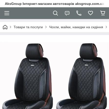
AksGroup Інтернет-магазин автотоварів aksgroup.com.ua
Товари та послуги
Чохли, майки, накидки на сидіння