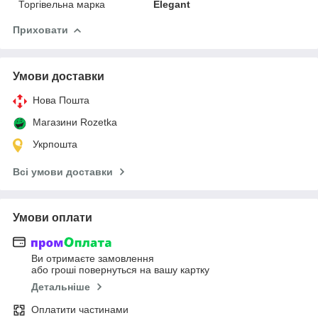
Торгівельна марка
Elegant
Приховати
Умови доставки
Нова Пошта
Магазини Rozetka
Укрпошта
Всі умови доставки
Умови оплати
Ви отримаєте замовлення
або гроші повернуться на вашу картку
Детальніше
Оплатити частинами