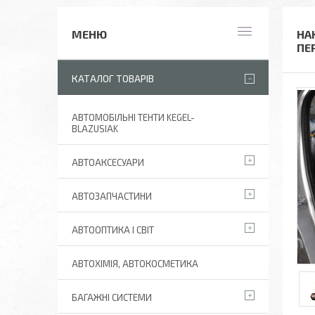
НА
ПЕ
КАТАЛОГ ТОВАРІВ
АВТОМОБІЛЬНІ ТЕНТИ KEGEL-
BLAZUSIAK
АВТОАКСЕСУАРИ
АВТОЗАПЧАСТИНИ
АВТООПТИКА І СВІТ
АВТОХІМІЯ, АВТОКОСМЕТИКА
БАГАЖНІ СИСТЕМИ