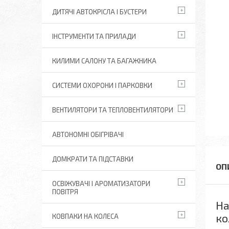
ДИТЯЧІ АВТОКРІСЛА І БУСТЕРИ
ІНСТРУМЕНТИ ТА ПРИЛАДИ
КИЛИМИ САЛОНУ ТА БАГАЖНИКА
СИСТЕМИ ОХОРОНИ І ПАРКОВКИ
ВЕНТИЛЯТОРИ ТА ТЕПЛОВЕНТИЛЯТОРИ
АВТОНОМНІ ОБІГРІВАЧІ
ДОМКРАТИ ТА ПІДСТАВКИ
ОСВІЖУВАЧІ І АРОМАТИЗАТОРИ
ПОВІТРЯ
На
ко
КОВПАКИ НА КОЛЕСА