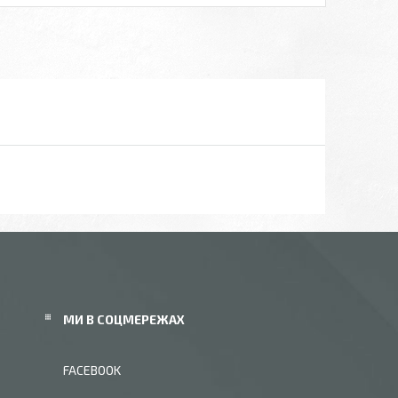
МИ В СОЦМЕРЕЖАХ
FACEBOOK