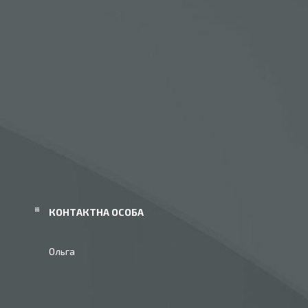
Ольга