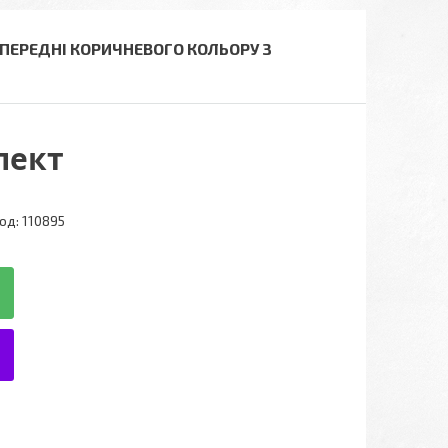
 ПЕРЕДНІ КОРИЧНЕВОГО КОЛЬОРУ З
лект
од:
110895