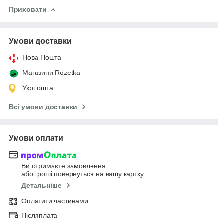
Приховати
Умови доставки
Нова Пошта
Магазини Rozetka
Укрпошта
Всі умови доставки
Умови оплати
Ви отримаєте замовлення
або гроші повернуться на вашу картку
Детальніше
Оплатити частинами
Післяплата