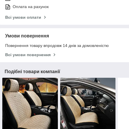
Оплата на рахунок
Всі умови оплати
Умови повернення
Повернення товару впродовж 14 днів за домовленістю
Всі умови повернення
Подібні товари компанії