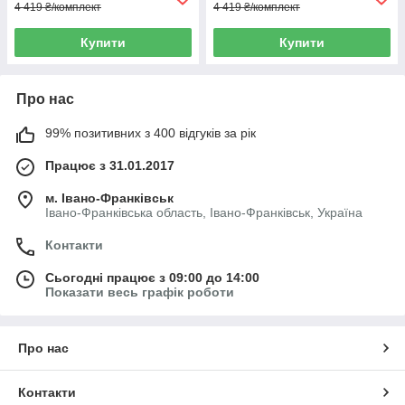
4 419 ₴/комплект
4 419 ₴/комплект
Купити
Купити
Про нас
99% позитивних з 400 відгуків за рік
Працює з 31.01.2017
м. Івано-Франківськ
Івано-Франківська область, Івано-Франківськ, Україна
Контакти
Сьогодні працює з 09:00 до 14:00
Показати весь графік роботи
Про нас
Контакти