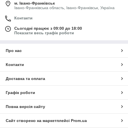
м. Івано-Франківськ
Івано-Франківська область, Івано-Франківськ, Україна
Контакти
Сьогодні працює з 09:00 до 18:00
Показати весь графік роботи
Про нас
Контакти
Доставка та оплата
Графік роботи
Повна версія сайту
Сайт створено на маркетплейсі
Prom.ua