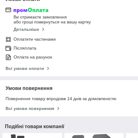
Ви отримаєте замовлення
або гроші повернуться на вашу картку
Детальніше
Оплатити частинами
Післяплата
Оплата на рахунок
Всі умови оплати
Умови повернення
Повернення товару впродовж 14 днів за домовленістю
Всі умови повернення
Подібні товари компанії