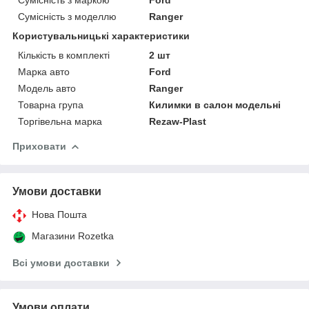
Сумісність з моделлю
Ranger
Користувальницькі характеристики
Кількість в комплекті
2 шт
Марка авто
Ford
Модель авто
Ranger
Товарна група
Килимки в салон модельні
Торгівельна марка
Rezaw-Plast
Приховати
Умови доставки
Нова Пошта
Магазини Rozetka
Всі умови доставки
Умови оплати