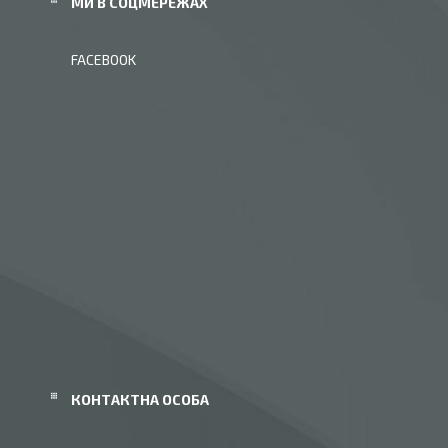
МИ В СОЦМЕРЕЖАХ
FACEBOOK