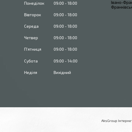
Івано-Фран
Понеділок
09:00
18:00
Франківськ
Вівторок
09:00
18:00
Середа
09:00
18:00
Четвер
09:00
18:00
Пʼятниця
09:00
18:00
Субота
09:00
14:00
Неділя
Вихідний