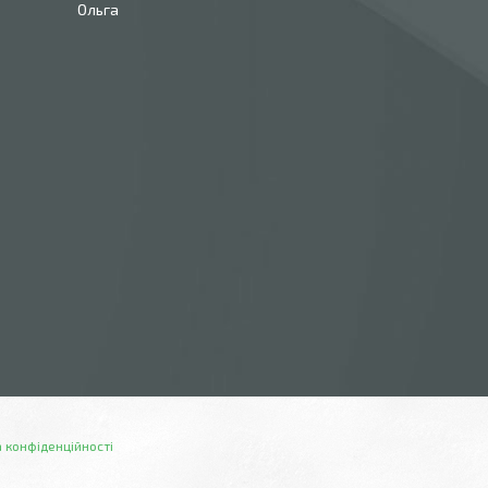
Ольга
 конфіденційності