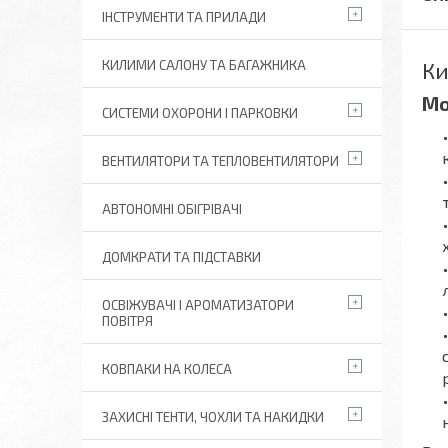
ІНСТРУМЕНТИ ТА ПРИЛАДИ
Ки
КИЛИМИ САЛОНУ ТА БАГАЖНИКА
Мо
СИСТЕМИ ОХОРОНИ І ПАРКОВКИ
ВЕНТИЛЯТОРИ ТА ТЕПЛОВЕНТИЛЯТОРИ
АВТОНОМНІ ОБІГРІВАЧІ
ДОМКРАТИ ТА ПІДСТАВКИ
ОСВІЖУВАЧІ І АРОМАТИЗАТОРИ
ПОВІТРЯ
КОВПАКИ НА КОЛЕСА
ЗАХИСНІ ТЕНТИ, ЧОХЛИ ТА НАКИДКИ