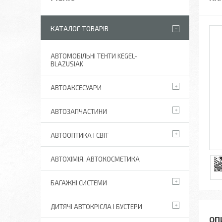
КАТАЛОГ ТОВАРІВ
АВТОМОБІЛЬНІ ТЕНТИ KEGEL-
BLAZUSIAK
АВТОАКСЕСУАРИ
АВТОЗАПЧАСТИНИ
АВТООПТИКА І СВІТ
АВТОХІМІЯ, АВТОКОСМЕТИКА
БАГАЖНІ СИСТЕМИ
ДИТЯЧІ АВТОКРІСЛА І БУСТЕРИ