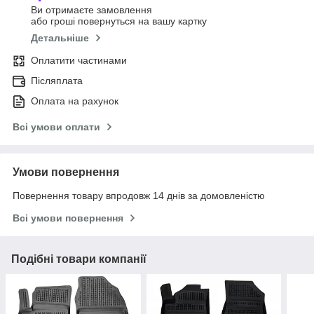
Ви отримаєте замовлення
або гроші повернуться на вашу картку
Детальніше
Оплатити частинами
Післяплата
Оплата на рахунок
Всі умови оплати
Умови повернення
Повернення товару впродовж 14 днів за домовленістю
Всі умови повернення
Подібні товари компанії