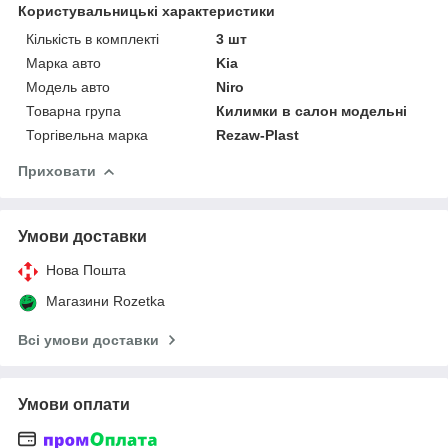
Користувальницькі характеристики
Кількість в комплекті
3 шт
Марка авто
Kia
Модель авто
Niro
Товарна група
Килимки в салон модельні
Торгівельна марка
Rezaw-Plast
Приховати
Умови доставки
Нова Пошта
Магазини Rozetka
Всі умови доставки
Умови оплати