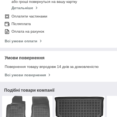
або гроші повернуться на вашу картку
Детальніше
Оплатити частинами
Післяплата
Оплата на рахунок
Всі умови оплати
Умови повернення
Повернення товару впродовж 14 днів за домовленістю
Всі умови повернення
Подібні товари компанії