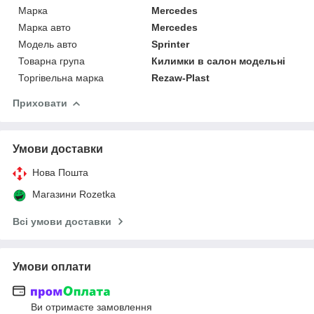
Марка
Mercedes
Марка авто
Mercedes
Модель авто
Sprinter
Товарна група
Килимки в салон модельні
Торгівельна марка
Rezaw-Plast
Приховати
Умови доставки
Нова Пошта
Магазини Rozetka
Всі умови доставки
Умови оплати
Ви отримаєте замовлення