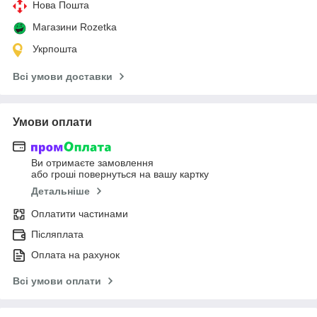
Нова Пошта
Магазини Rozetka
Укрпошта
Всі умови доставки
Умови оплати
Ви отримаєте замовлення
або гроші повернуться на вашу картку
Детальніше
Оплатити частинами
Післяплата
Оплата на рахунок
Всі умови оплати