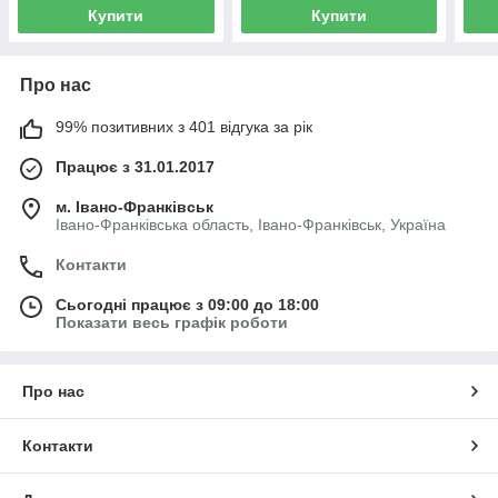
Купити
Купити
Про нас
99% позитивних з 401 відгука за рік
Працює з 31.01.2017
м. Івано-Франківськ
Івано-Франківська область, Івано-Франківськ, Україна
Контакти
Сьогодні працює з 09:00 до 18:00
Показати весь графік роботи
Про нас
Контакти