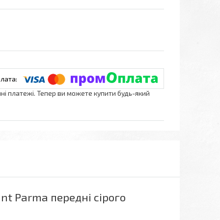
нні платежі. Тепер ви можете купити будь-який
nt Parma передні сірого