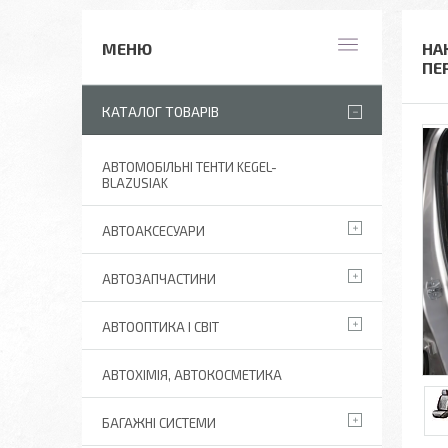
НА
ПЕ
КАТАЛОГ ТОВАРІВ
АВТОМОБІЛЬНІ ТЕНТИ KEGEL-
BLAZUSIAK
АВТОАКСЕСУАРИ
АВТОЗАПЧАСТИНИ
АВТООПТИКА І СВІТ
АВТОХІМІЯ, АВТОКОСМЕТИКА
БАГАЖНІ СИСТЕМИ