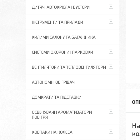
ДИТЯЧІ АВТОКРІСЛА І БУСТЕРИ
ІНСТРУМЕНТИ ТА ПРИЛАДИ
КИЛИМИ САЛОНУ ТА БАГАЖНИКА
СИСТЕМИ ОХОРОНИ І ПАРКОВКИ
ВЕНТИЛЯТОРИ ТА ТЕПЛОВЕНТИЛЯТОРИ
АВТОНОМНІ ОБІГРІВАЧІ
ДОМКРАТИ ТА ПІДСТАВКИ
ОСВІЖУВАЧІ І АРОМАТИЗАТОРИ
ПОВІТРЯ
На
ко
КОВПАКИ НА КОЛЕСА