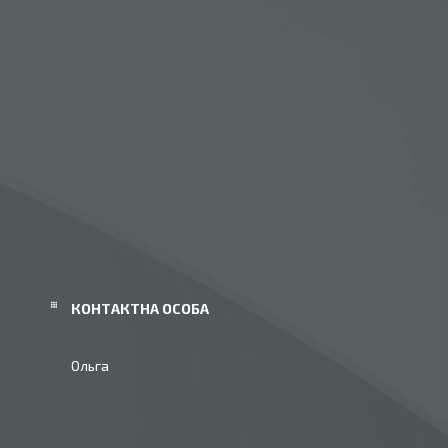
Ольга