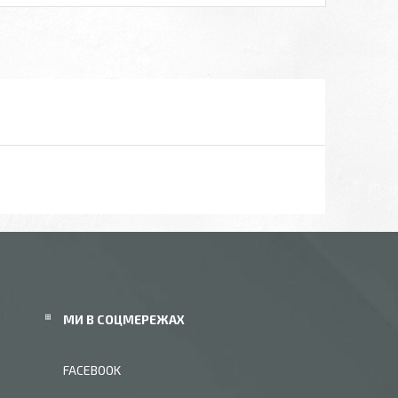
МИ В СОЦМЕРЕЖАХ
FACEBOOK