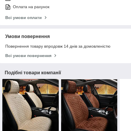
Оплата на рахунок
Всі умови оплати
Умови повернення
Повернення товару впродовж 14 днів за домовленістю
Всі умови повернення
Подібні товари компанії