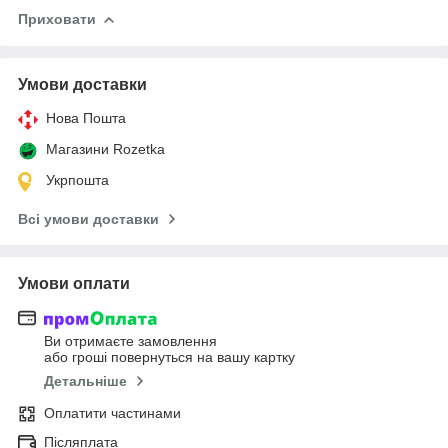
Приховати
Умови доставки
Нова Пошта
Магазини Rozetka
Укрпошта
Всі умови доставки
Умови оплати
Ви отримаєте замовлення
або гроші повернуться на вашу картку
Детальніше
Оплатити частинами
Післяплата