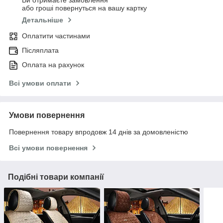
Ви отримаєте замовлення
або гроші повернуться на вашу картку
Детальніше
Оплатити частинами
Післяплата
Оплата на рахунок
Всі умови оплати
Умови повернення
Повернення товару впродовж 14 днів за домовленістю
Всі умови повернення
Подібні товари компанії