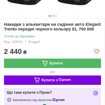
Накидки з алькантари на сидіння авто Elegant
Trento передні чорного кольору EL 700 606
Готово до відправки
Код: 110915
Роздріб
2 440
₴
Купити
або
Купити з
Що таке купити з Пром?
Замовлення під захистом