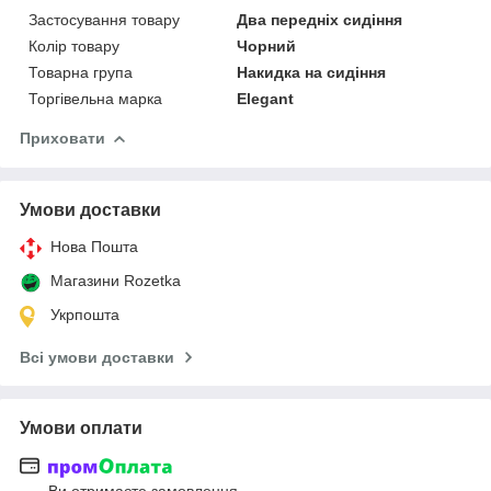
Застосування товару
Два передніх сидіння
Колір товару
Чорний
Товарна група
Накидка на сидіння
Торгівельна марка
Elegant
Приховати
Умови доставки
Нова Пошта
Магазини Rozetka
Укрпошта
Всі умови доставки
Умови оплати