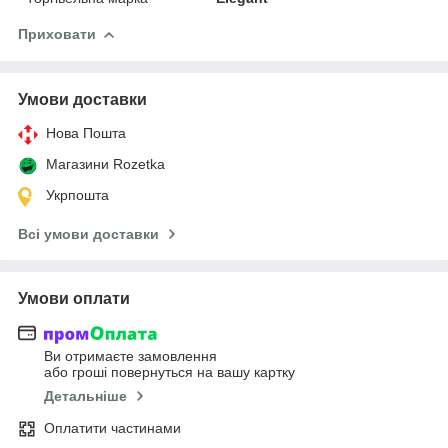
Приховати
Умови доставки
Нова Пошта
Магазини Rozetka
Укрпошта
Всі умови доставки
Умови оплати
Ви отримаєте замовлення
або гроші повернуться на вашу картку
Детальніше
Оплатити частинами