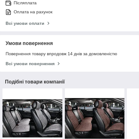
Післяплата
Оплата на рахунок
Всі умови оплати
Умови повернення
Повернення товару впродовж 14 днів за домовленістю
Всі умови повернення
Подібні товари компанії