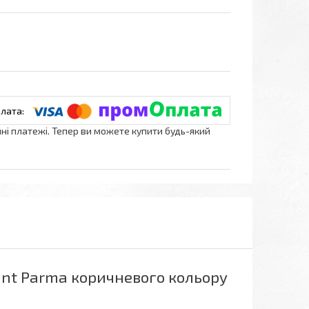
нні платежі. Тепер ви можете купити будь-який
ant Parma коричневого кольору