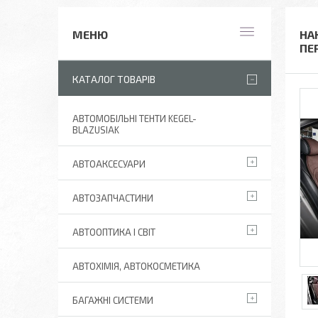
НА
ПЕ
КАТАЛОГ ТОВАРІВ
АВТОМОБІЛЬНІ ТЕНТИ KEGEL-
BLAZUSIAK
АВТОАКСЕСУАРИ
АВТОЗАПЧАСТИНИ
АВТООПТИКА І СВІТ
АВТОХІМІЯ, АВТОКОСМЕТИКА
БАГАЖНІ СИСТЕМИ