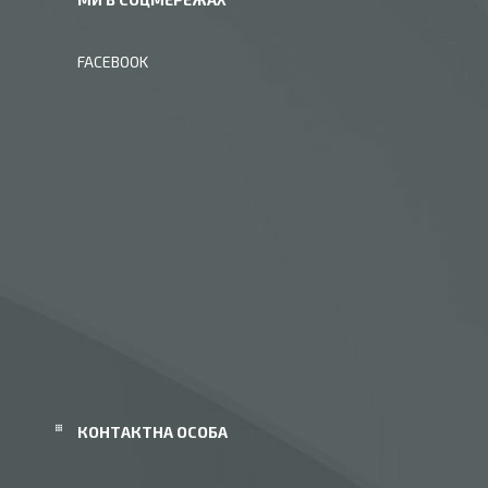
FACEBOOK