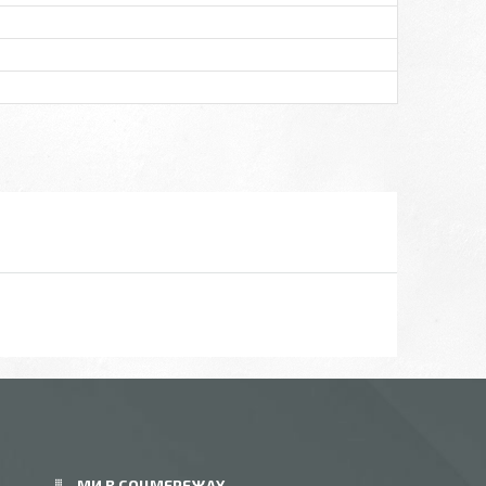
МИ В СОЦМЕРЕЖАХ