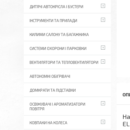
ДИТЯЧІ АВТОКРІСЛА І БУСТЕРИ
ІНСТРУМЕНТИ ТА ПРИЛАДИ
КИЛИМИ САЛОНУ ТА БАГАЖНИКА
СИСТЕМИ ОХОРОНИ І ПАРКОВКИ
ВЕНТИЛЯТОРИ ТА ТЕПЛОВЕНТИЛЯТОРИ
АВТОНОМНІ ОБІГРІВАЧІ
ДОМКРАТИ ТА ПІДСТАВКИ
ОСВІЖУВАЧІ І АРОМАТИЗАТОРИ
ПОВІТРЯ
На
EL
КОВПАКИ НА КОЛЕСА