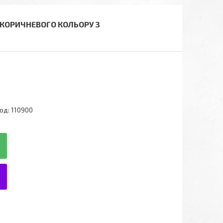
 КОРИЧНЕВОГО КОЛЬОРУ З
од:
110900